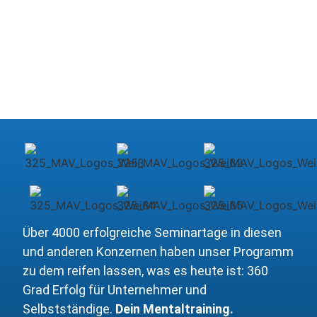
Über 4000 erfolgreiche Seminartage in diesen
und anderen Konzernen haben unser Programm
zu dem reifen lassen, was es heute ist: 360
Grad Erfolg für Unternehmer und
Selbstständige.
Dein Mentaltraining.