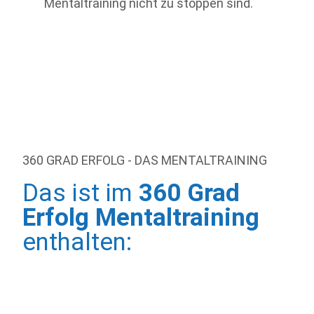
Mentaltraining nicht zu stoppen sind.
360 GRAD ERFOLG - DAS MENTALTRAINING
Das ist im
360 Grad
Erfolg Mentaltraining
enthalten: