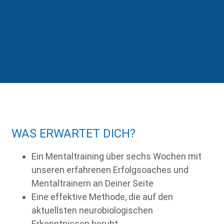
WAS ERWARTET DICH?
Ein Mentaltraining über sechs Wochen mit
unseren erfahrenen Erfolgsoaches und
Mentaltrainern an Deiner Seite
Eine effektive Methode, die auf den
aktuellsten neurobiologischen
Erkenntnissen beruht