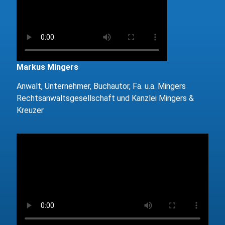
Markus Mingers
Anwalt, Unternehmer, Buchautor, Fa. u.a. Mingers
Rechtsanwaltsgesellschaft und Kanzlei Mingers &
Kreuzer