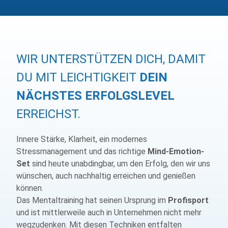
WIR UNTERSTÜTZEN DICH, DAMIT
DU MIT LEICHTIGKEIT
DEIN
NÄCHSTES ERFOLGSLEVEL
ERREICHST.
Innere Stärke, Klarheit, ein modernes
Stressmanagement und das richtige
Mind-Emotion-
Set
sind heute unabdingbar, um den Erfolg, den wir uns
wünschen, auch nachhaltig erreichen und genießen
können.
Das Mentaltraining hat seinen Ursprung im
Profisport
und ist mittlerweile auch in Unternehmen nicht mehr
wegzudenken. Mit diesen Techniken entfalten