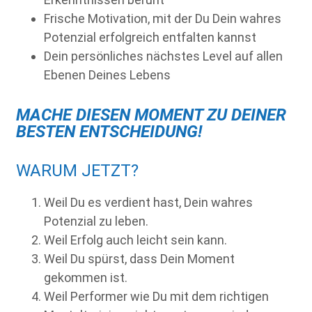
Frische Motivation, mit der Du Dein wahres
Potenzial erfolgreich entfalten kannst
Dein persönliches nächstes Level auf allen
Ebenen Deines Lebens
MACHE DIESEN MOMENT ZU DEINER
BESTEN ENTSCHEIDUNG!
WARUM JETZT?
Weil Du es verdient hast, Dein wahres
Potenzial zu leben.
Weil Erfolg auch leicht sein kann.
Weil Du spürst, dass Dein Moment
gekommen ist.
Weil Performer wie Du mit dem richtigen