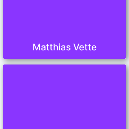
Matthias Vette