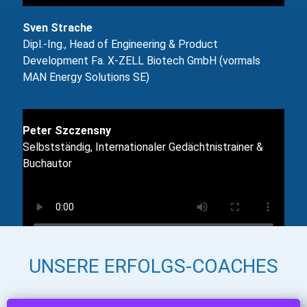
Sven Strache
Dipl.-Ing., Head of Engineering & Product
Development Fa. X-ZELL Biotech GmbH (vormals
MAN Energy Solutions SE)
Peter Szczensny
Selbstständig, Internationaler Gedächtnistrainer &
Buchautor
UNSERE ERFOLGS-COACHES