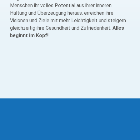
Menschen ihr volles Potential aus ihrer inneren
Haltung und Überzeugung heraus, erreichen ihre
Visionen und Ziele mit mehr Leichtigkeit und steigern
gleichzeitig ihre Gesundheit und Zufriedenheit.
Alles
beginnt im Kopf!