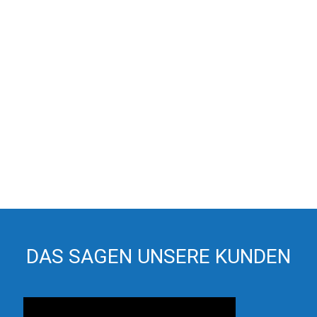
DAS SAGEN UNSERE KUNDEN